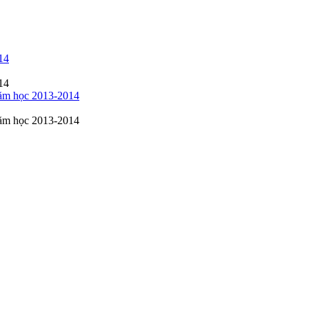
14
14
năm học 2013-2014
năm học 2013-2014