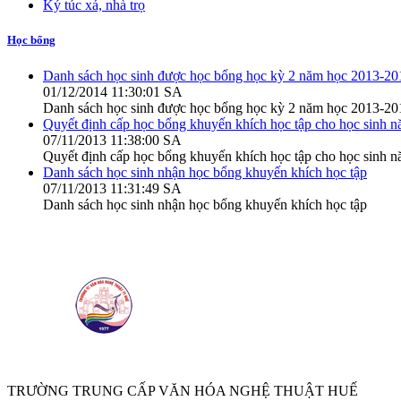
Ký túc xá, nhà trọ
Học bổng
Danh sách học sinh được học bổng học kỳ 2 năm học 2013-20
01/12/2014 11:30:01 SA
Danh sách học sinh được học bổng học kỳ 2 năm học 2013-20
Quyết định cấp học bổng khuyến khích học tập cho học sinh 
07/11/2013 11:38:00 SA
Quyết định cấp học bổng khuyến khích học tập cho học sinh 
Danh sách học sinh nhận học bổng khuyến khích học tập
07/11/2013 11:31:49 SA
Danh sách học sinh nhận học bổng khuyến khích học tập
TRƯỜNG TRUNG CẤP VĂN HÓA NGHỆ THUẬT HUẾ